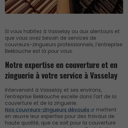
Si vous habitez à Vasselay ou aux alentours et
que vous avez besoin de services de
couvreurs-zingueurs professionnels, l’entreprise
Bekkouche est là pour vous.
Notre expertise en couverture et en
zinguerie à votre service à Vasselay
Intervenant à Vasselay et ses environs,
l'entreprise Bekkouche excelle dans l'art de la
couverture et de la zinguerie.
Nos couvreurs-zingueurs dévoués
mettent
en œuvre leur expertise pour des travaux de
haute qualité, que ce soit pour la couverture