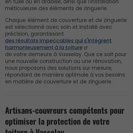
en tuile ou en ardoise, ainsi que l'installation
méticuleuse des éléments de zinguerie.
Chaque élément de couverture et de zinguerie
est sélectionné avec soin et installé avec
précision, garantissant
des résultats impeccables qui s'intègrent
harmonieusement à la toiture
de votre demeure à Vasselay. Que ce soit pour
une nouvelle construction ou une rénovation,
nous proposons des solutions sur mesure,
répondant de manière optimale à vos besoins
en matière de couverture et de zinguerie.
Artisans-couvreurs compétents pour
optimiser la protection de votre
toiture à Vasselay