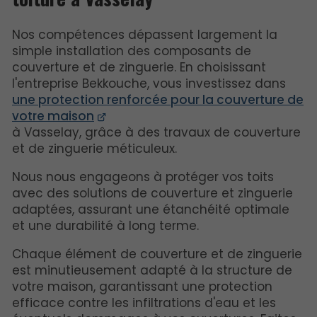
Nos compétences dépassent largement la
simple installation des composants de
couverture et de zinguerie. En choisissant
l'entreprise Bekkouche, vous investissez dans
une protection renforcée pour la couverture de
votre maison
à Vasselay, grâce à des travaux de couverture
et de zinguerie méticuleux.
Nous nous engageons à protéger vos toits
avec des solutions de couverture et zinguerie
adaptées, assurant une étanchéité optimale
et une durabilité à long terme.
Chaque élément de couverture et de zinguerie
est minutieusement adapté à la structure de
votre maison, garantissant une protection
efficace contre les infiltrations d'eau et les