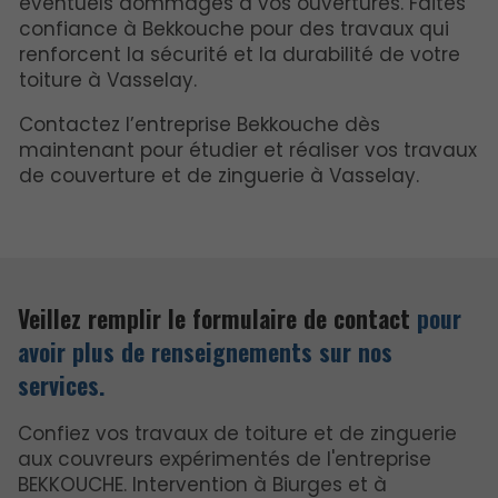
éventuels dommages à vos ouvertures. Faites
confiance à Bekkouche pour des travaux qui
renforcent la sécurité et la durabilité de votre
toiture à Vasselay.
Contactez l’entreprise Bekkouche dès
maintenant pour étudier et réaliser vos travaux
de couverture et de zinguerie à Vasselay.
Veillez remplir le formulaire de contact
pour
avoir plus de renseignements sur nos
services.
Confiez vos travaux de toiture et de zinguerie
aux couvreurs expérimentés de l'entreprise
BEKKOUCHE. Intervention à Biurges et à