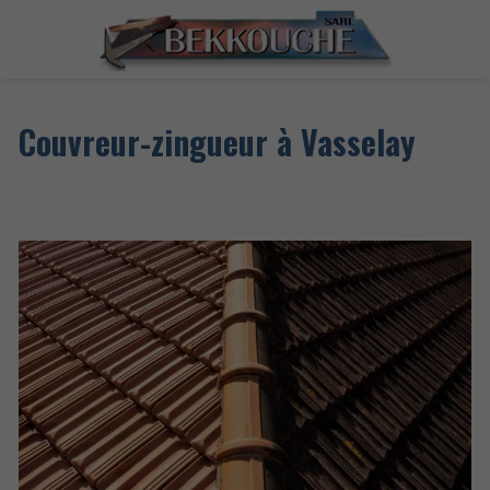
Couvreur-zingueur à Vasselay