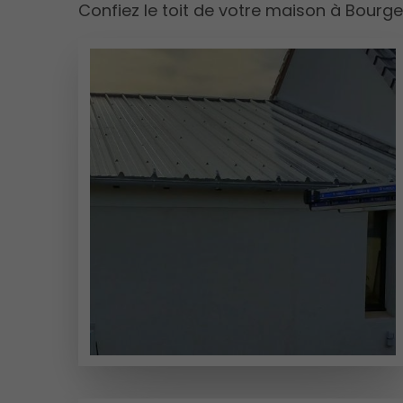
Confiez le toit de votre maison à Bourg