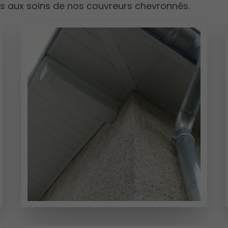
es aux soins de nos couvreurs chevronnés.