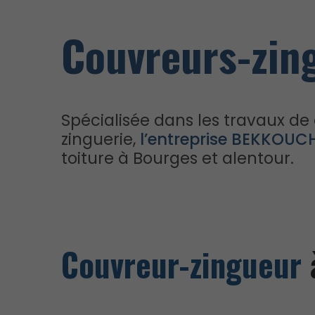
Couvreurs-zin
Spécialisée dans les travaux de
zinguerie,
l’entreprise BEKKOUC
toiture à Bourges et alentour.
Couvreur-zingueur