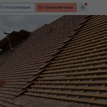
Infos pratiques
Contactez-nous