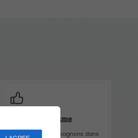
Professionnalisme
Nous vous accompagnons dans